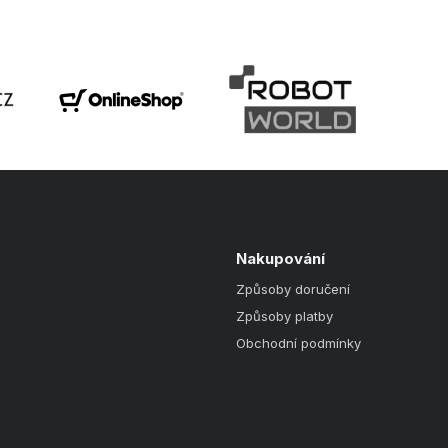
Nakupování
Způsoby doručení
Způsoby platby
Obchodní podmínky