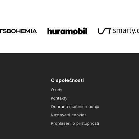
O společnosti
O nás
Kontakty
Ochrana osobních údajů
Nastavení cookies
Prohlášení o přístupnosti