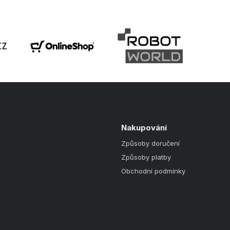
Nakupování
Způsoby doručení
Způsoby platby
Obchodní podmínky