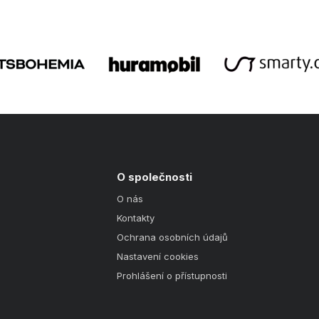
O společnosti
O nás
Kontakty
Ochrana osobních údajů
Nastavení cookies
Prohlášení o přístupnosti