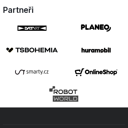
Partneři