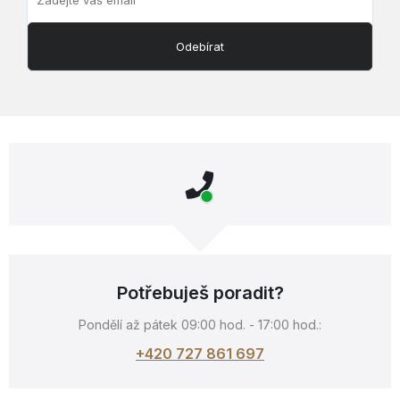
Odebírat
Potřebuješ poradit?
Pondělí až pátek 09:00 hod. - 17:00 hod.:
+420 727 861 697