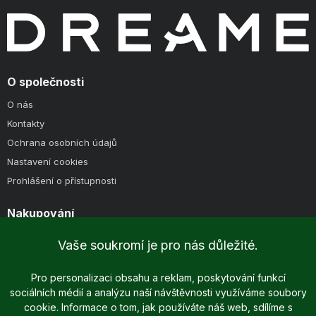
O společnosti
O nás
Kontakty
Ochrana osobních údajů
Nastavení cookies
Prohlášení o přístupnosti
Nakupování
Způsoby doručení
Vaše soukromí je pro nás důležité.
Způsoby platby
Obchodní podmínky
Pro personalizaci obsahu a reklam, poskytování funkcí
sociálních médií a analýzu naší návštěvnosti využíváme soubory
cookie. Informace o tom, jak používáte náš web, sdílíme s