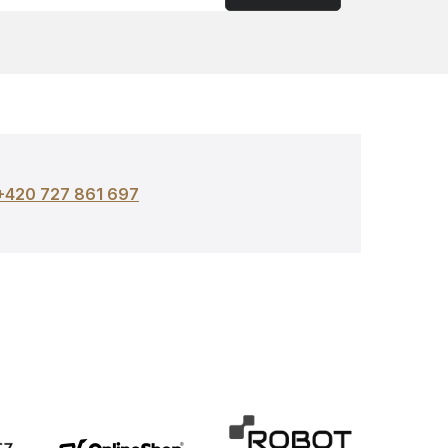
+420 727 861 697