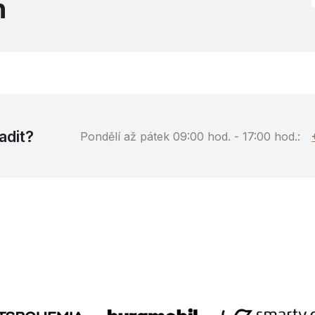
h
adit?
Pondělí až pátek 09:00 hod. - 17:00 hod.: