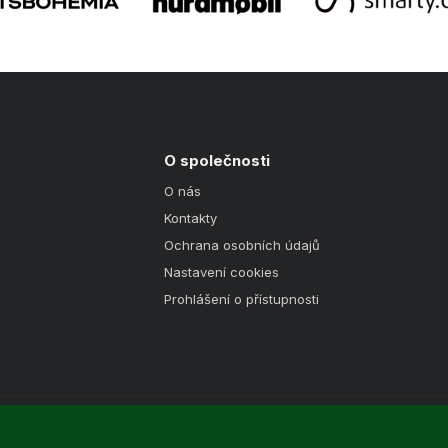
O společnosti
O nás
Kontakty
Ochrana osobních údajů
Nastavení cookies
Prohlášení o přístupnosti