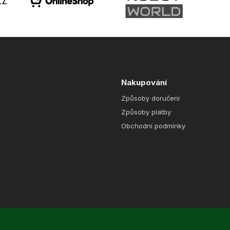
Nakupování
Způsoby doručení
Způsoby platby
Obchodní podmínky