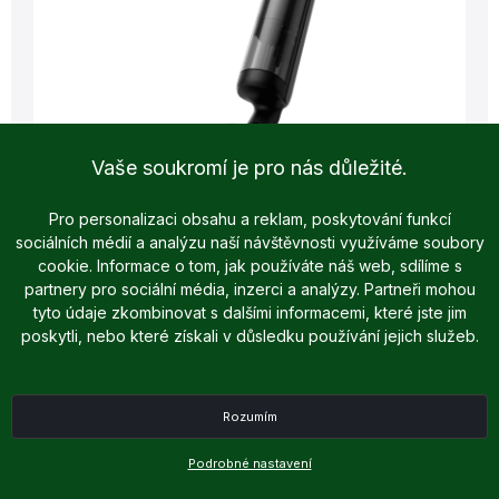
Vaše soukromí je pro nás důležité.
Pro personalizaci obsahu a reklam, poskytování funkcí
sociálních médií a analýzu naší návštěvnosti využíváme soubory
cookie. Informace o tom, jak používáte náš web, sdílíme s
partnery pro sociální média, inzerci a analýzy. Partneři mohou
tyto údaje zkombinovat s dalšími informacemi, které jste jim
poskytli, nebo které získali v důsledku používání jejich služeb.
Rozumím
Podrobné nastavení