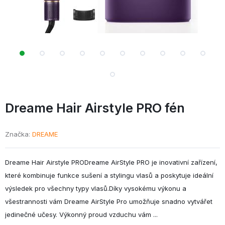
Dreame Hair Airstyle PRO fén
Značka
DREAME
Dreame Hair Airstyle PRODreame AirStyle PRO je inovativní zařízení,
které kombinuje funkce sušení a stylingu vlasů a poskytuje ideální
výsledek pro všechny typy vlasů.Díky vysokému výkonu a
všestrannosti vám Dreame AirStyle Pro umožňuje snadno vytvářet
jedinečné učesy. Výkonný proud vzduchu vám ...