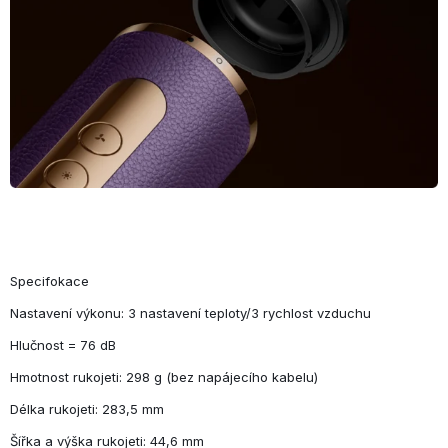
Specifokace
Nastavení výkonu: 3 nastavení teploty/3 rychlost vzduchu
Hlučnost = 76 dB
Hmotnost rukojeti: 298 g (bez napájecího kabelu)
Délka rukojeti: 283,5 mm
Šířka a výška rukojeti: 44,6 mm