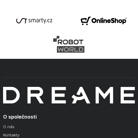
O společnosti
O nás
Kontakty