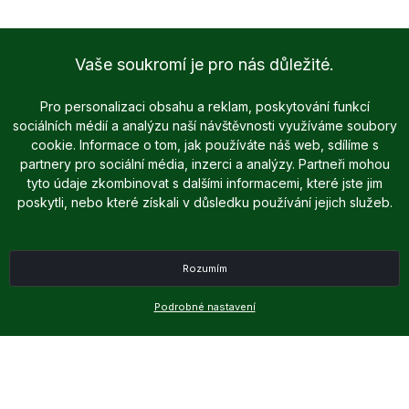
Vaše soukromí je pro nás důležité.
Pro personalizaci obsahu a reklam, poskytování funkcí
sociálních médií a analýzu naší návštěvnosti využíváme soubory
cookie. Informace o tom, jak používáte náš web, sdílíme s
partnery pro sociální média, inzerci a analýzy. Partneři mohou
tyto údaje zkombinovat s dalšími informacemi, které jste jim
poskytli, nebo které získali v důsledku používání jejich služeb.
Rozumím
Podrobné nastavení