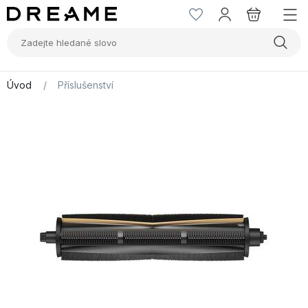
Úvod
/
Příslušenství