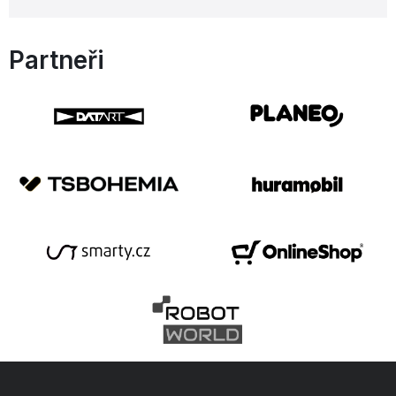
Partneři