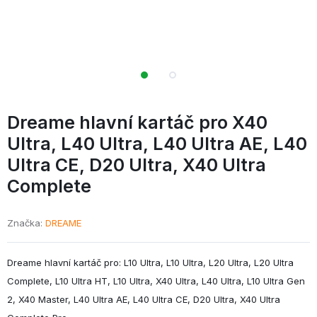
Dreame hlavní kartáč pro X40
Ultra,
L40 Ultra,
L40 Ultra AE,
L40
Ultra CE,
D20 Ultra,
X40 Ultra
Complete
Značka
DREAME
Dreame hlavní kartáč pro: L10 Ultra, L10 Ultra, L20 Ultra, L20 Ultra
Complete, L10 Ultra HT, L10 Ultra, X40 Ultra, L40 Ultra, L10 Ultra Gen
2, X40 Master, L40 Ultra AE, L40 Ultra CE, D20 Ultra, X40 Ultra