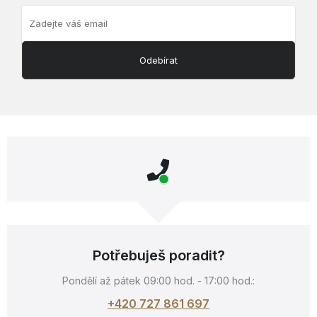
Odebírat
Potřebuješ poradit?
Pondělí až pátek 09:00 hod. - 17:00 hod.:
+420 727 861 697