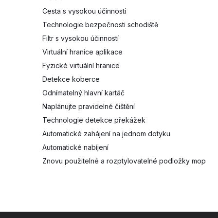
Cesta s vysokou účinností
Technologie bezpečnosti schodiště
Filtr s vysokou účinností
Virtuální hranice aplikace
Fyzické virtuální hranice
Detekce koberce
Odnímatelný hlavní kartáč
Naplánujte pravidelné čištění
Technologie detekce překážek
Automatické zahájení na jednom dotyku
Automatické nabíjení
Znovu použitelné a rozptylovatelné podložky mop