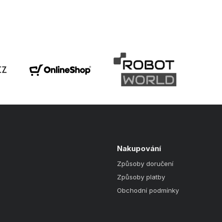
Nakupování
Způsoby doručení
Způsoby platby
Obchodní podmínky