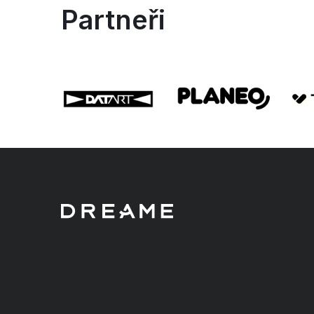
Partneři