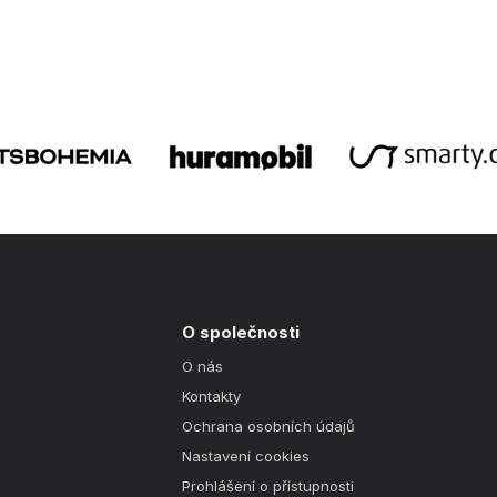
O společnosti
O nás
Kontakty
Ochrana osobních údajů
Nastavení cookies
Prohlášení o přístupnosti