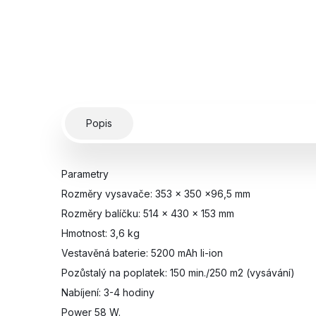
Popis
Parametry
Rozměry vysavače: 353 x 350 x96,5 mm
Rozměry balíčku: 514 x 430 x 153 mm
Hmotnost: 3,6 kg
Vestavěná baterie: 5200 mAh li-ion
Pozůstalý na poplatek: 150 min./250 m2 (vysávání)
Nabíjení: 3-4 hodiny
Power 58 W.