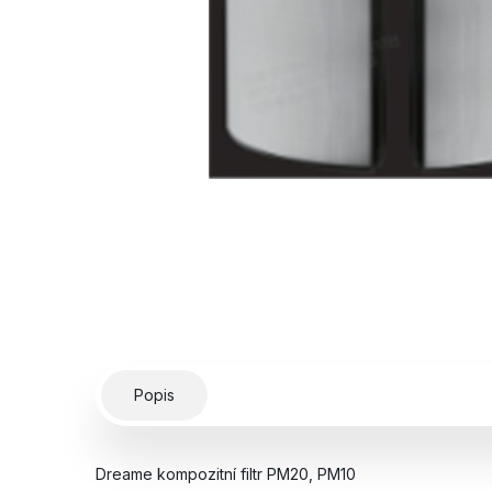
Popis
Dreame kompozitní filtr PM20, PM10