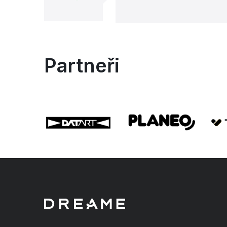
Partneři