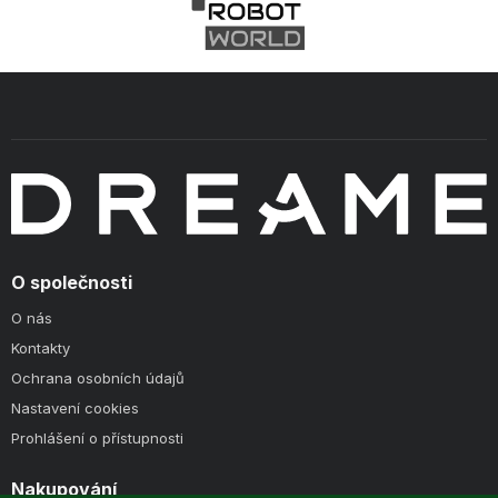
O společnosti
O nás
Kontakty
Ochrana osobních údajů
Nastavení cookies
Prohlášení o přístupnosti
Nakupování