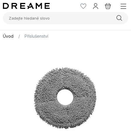
Úvod
/
Příslušenství