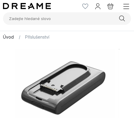
Úvod
/
Příslušenství