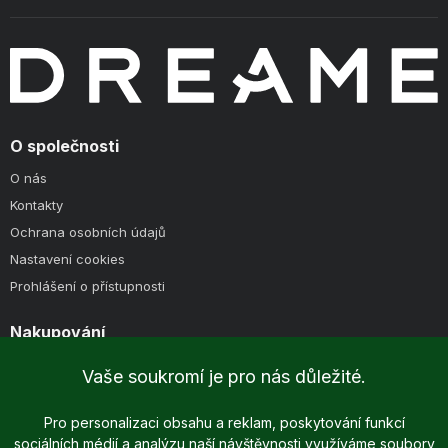
O společnosti
O nás
Kontakty
Ochrana osobních údajů
Nastavení cookies
Prohlášení o přístupnosti
Nakupování
Způsoby doručení
Vaše soukromí je pro nás důležité.
Způsoby platby
Obchodní podmínky
Pro personalizaci obsahu a reklam, poskytování funkcí
sociálních médií a analýzu naší návštěvnosti využíváme soubory