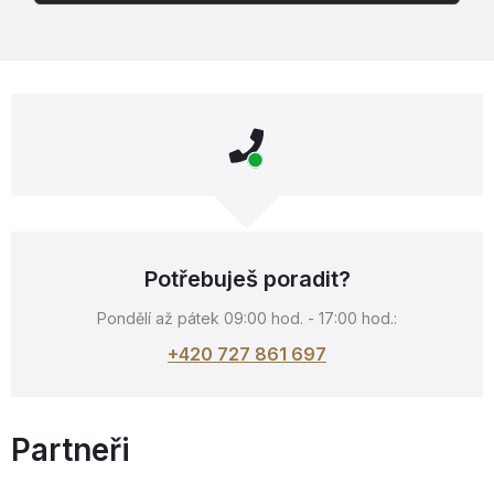
Potřebuješ poradit?
Pondělí až pátek 09:00 hod. - 17:00 hod.:
+420 727 861 697
Partneři