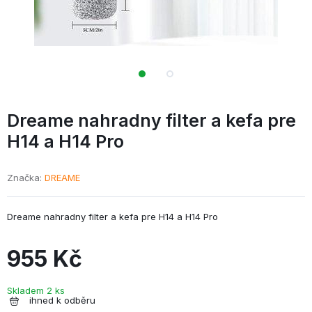
Dreame nahradny filter a kefa pre
H14 a H14 Pro
Značka
DREAME
Dreame nahradny filter a kefa pre H14 a H14 Pro
955 Kč
Skladem 2 ks
ihned k odběru