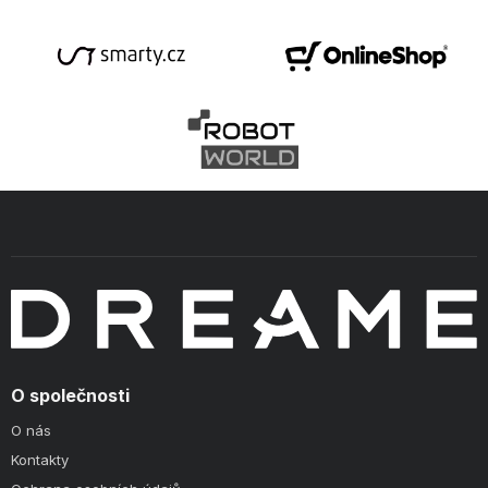
O společnosti
O nás
Kontakty