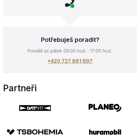
Potřebuješ poradit?
Pondělí až pátek 09:00 hod. - 17:00 hod.:
+420 727 861 697
Partneři