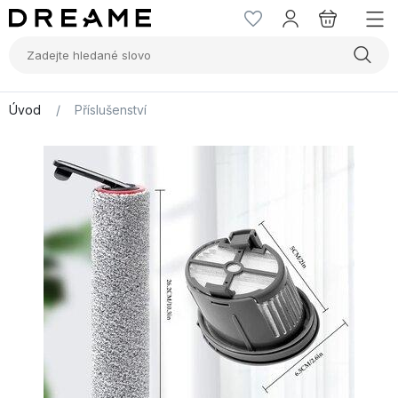
Úvod
/
Příslušenství