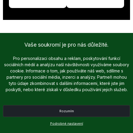
Vaše soukromí je pro nás důležité.
Pro personalizaci obsahu a reklam, poskytování funkcí
sociálních médií a analýzu naší návštěvnosti využíváme soubory
cookie. Informace o tom, jak používáte náš web, sdílíme s
partnery pro sociální média, inzerci a analýzy. Partneři mohou
tyto údaje zkombinovat s dalšími informacemi, které jste jim
poskytli, nebo které získali v důsledku používání jejich služeb.
Rozumím
Podrobné nastavení