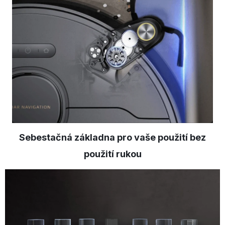
Sebestačná základna pro vaše použití bez
použití rukou