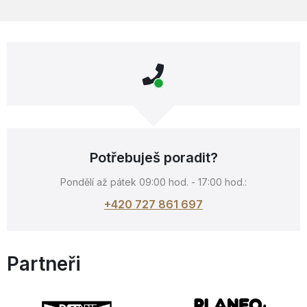
Potřebuješ poradit?
Pondělí až pátek 09:00 hod. - 17:00 hod.:
+420 727 861 697
Partneři