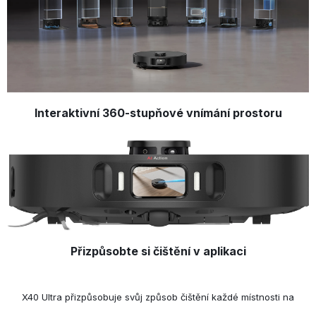
Interaktivní 360-stupňové vnímání prostoru
Přizpůsobte si čištění v aplikaci
X40 Ultra přizpůsobuje svůj způsob čištění každé místnosti na