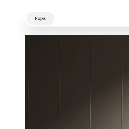
Popis