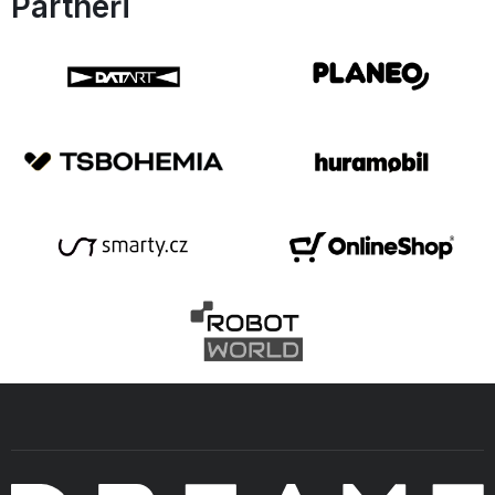
Partneři