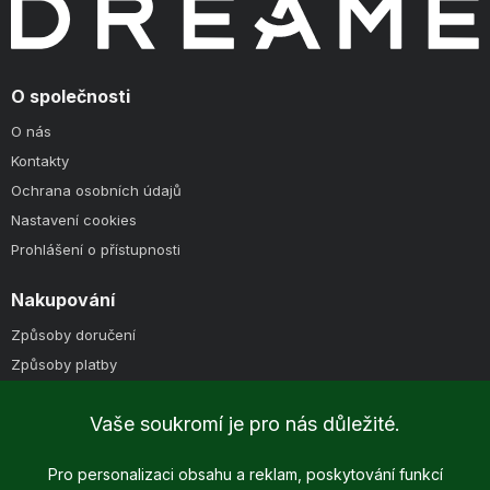
O společnosti
O nás
Kontakty
Ochrana osobních údajů
Nastavení cookies
Prohlášení o přístupnosti
Nakupování
Způsoby doručení
Způsoby platby
Obchodní podmínky
Vaše soukromí je pro nás důležité.
Pro personalizaci obsahu a reklam, poskytování funkcí