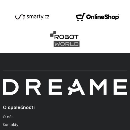
O společnosti
O nás
Kontakty