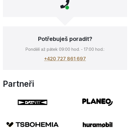
Potřebuješ poradit?
Pondělí až pátek 09:00 hod. - 17:00 hod.:
+420 727 861 697
Partneři