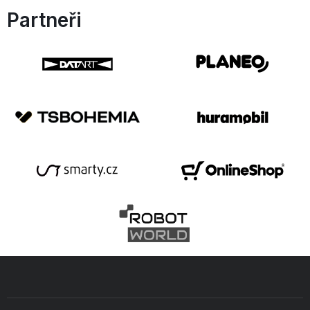
Partneři