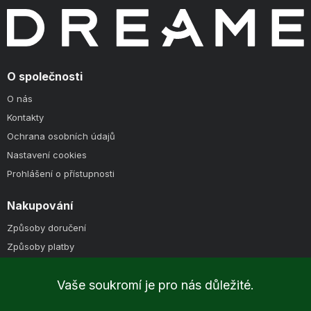
O společnosti
O nás
Kontakty
Ochrana osobních údajů
Nastavení cookies
Prohlášení o přístupnosti
Nakupování
Způsoby doručení
Způsoby platby
Obchodní podmínky
Vaše soukromí je pro nás důležité.