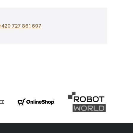
+420 727 861 697