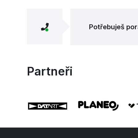
Potřebuješ por
Partneři