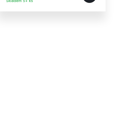
Skladem 5+ ks