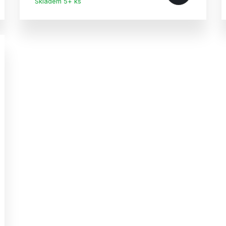
Skladem 5+ ks