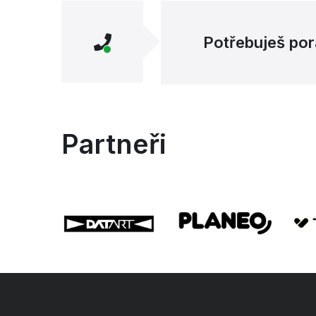
Potřebuješ por
Partneři