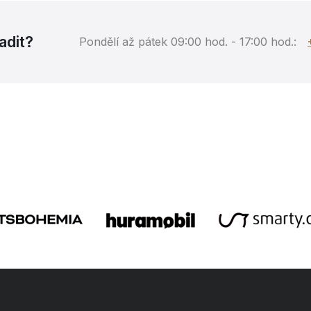
adit?
Pondělí až pátek 09:00 hod. - 17:00 hod.: