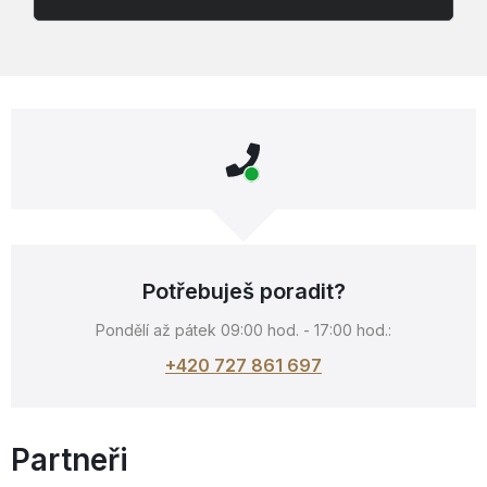
Potřebuješ poradit?
Pondělí až pátek 09:00 hod. - 17:00 hod.:
+420 727 861 697
Partneři