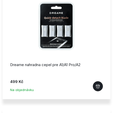
Dreame nahradna cepel pre A1/
A1 Pro/
A2
499 Kč
Na objednávku