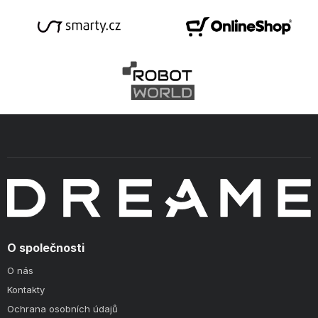
O společnosti
O nás
Kontakty
Ochrana osobních údajů