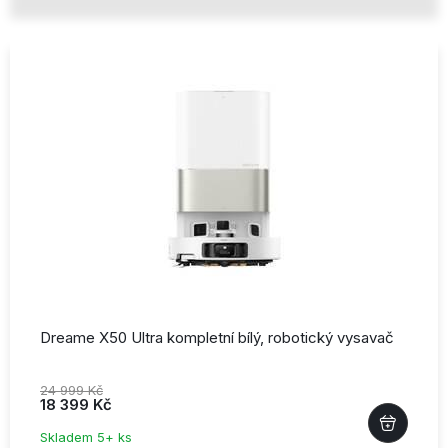
Dreame X50 Ultra kompletní bílý,
robotický vysavač
24 999 Kč
18 399 Kč
Skladem 5+ ks